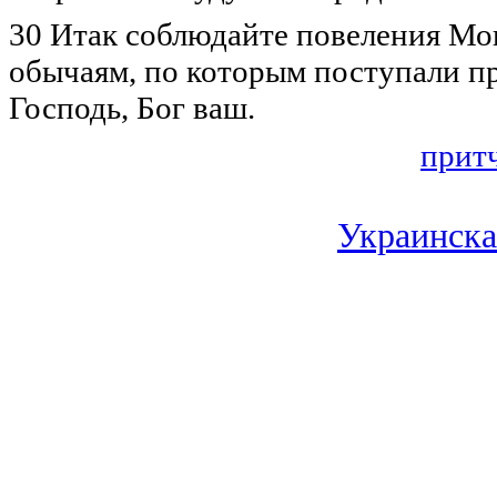
30 Итак соблюдайте повеления Мо
обычаям, по которым поступали пр
Господь, Бог ваш.
прит
Украинска